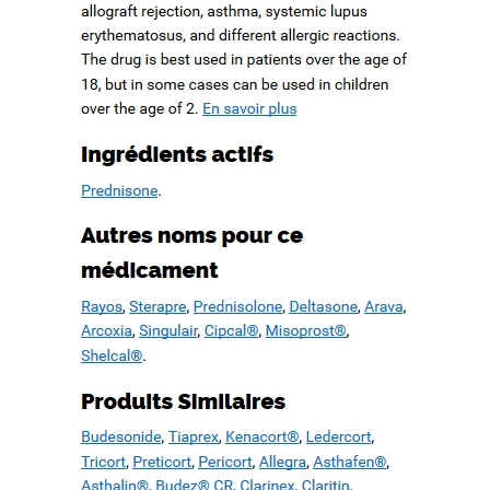
Deltasone A Vendre En Ligne
Chi tiết liên hệ
Hotline
0911 066 388 - 0989 344 338
Email
kinhdoanhvnsoft@gmail.com
NHẬN THÔNG TIN NHANH HƠN
Tin liên quan
ĐĂNG KÝ NHẬN TƯ VẤN
HOẶC CỘNG TÁC - ĐẠI LÝ
HOTLINE: 0911 066 388
[contact-form-7 id="1121" title="Register"]