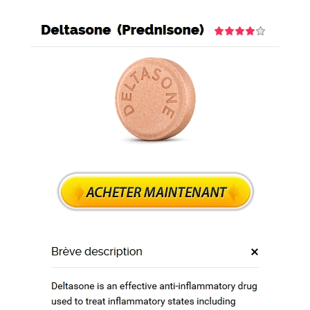
Giải pháp chuyển đổi số
" Tiết kiệm hơn để sống tốt hơn "
0911 066 388
Đăng ký
Menu
Toggle navigation
Trang chủ
Giới thiệu
VNSoft – LỰA CHỌN HÀNG ĐẦU CHO CÁC
DOANH NGHIỆP
Giải pháp
Báo giá
Cộng tác – Đại lý
Liên hệ
Tin tức
Tin tức Vnsoft
Tin chuyên ngành
Đăng ký
Trang chủ
»
24/7 Service Clients – Deltasone A Vendre En Ligne
Liên hệ
19:42 - 28/06/2019
24/7 Service Clients –