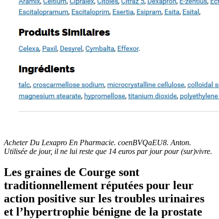
Acheter Du Lexapro En Pharmacie. coenBVQaEU8. Anton.
Utilisée de jour, il ne lui reste que 14 euros par jour pour (sur)vivre.
Les graines de Courge sont
traditionnellement réputées pour leur
action positive sur les troubles urinaires
et l’hypertrophie bénigne de la prostate