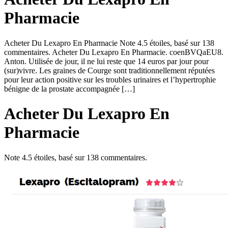
Pharmacie
Acheter Du Lexapro En Pharmacie Note 4.5 étoiles, basé sur 138
commentaires. Acheter Du Lexapro En Pharmacie. coenBVQaEU8.
Anton. Utilisée de jour, il ne lui reste que 14 euros par jour pour
(sur)vivre. Les graines de Courge sont traditionnellement réputées
pour leur action positive sur les troubles urinaires et l’hypertrophie
bénigne de la prostate accompagnée […]
Acheter Du Lexapro En
Pharmacie
Note
4.5
étoiles, basé sur
138
commentaires.