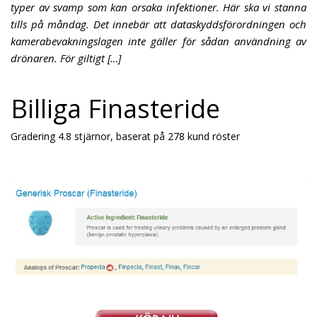
typer av svamp som kan orsaka infektioner. Här ska vi stanna
tills på måndag. Det innebär att dataskyddsförordningen och
kamerabevakningslagen inte gäller för sådan användning av
drönaren. För giltigt […]
Billiga Finasteride
Gradering
4.8
stjärnor, baserat på
278
kund röster