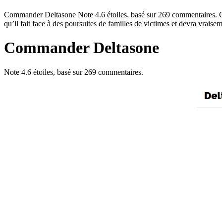
Commander Deltasone Note 4.6 étoiles, basé sur 269 commentaires. 
qu’il fait face à des poursuites de familles de victimes et devra vra
Commander Deltasone
Note
4.6
étoiles, basé sur
269
commentaires.