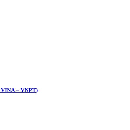
VINA – VNPT)