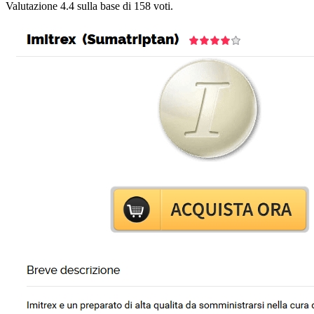
Valutazione
4.4
sulla base di
158
voti.