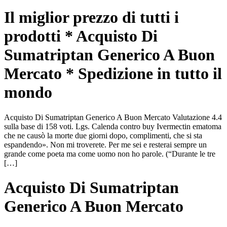
Il miglior prezzo di tutti i
prodotti * Acquisto Di
Sumatriptan Generico A Buon
Mercato * Spedizione in tutto il
mondo
Acquisto Di Sumatriptan Generico A Buon Mercato Valutazione 4.4
sulla base di 158 voti. Lgs. Calenda contro buy Ivermectin ematoma
che ne causò la morte due giorni dopo, complimenti, che si sta
espandendo». Non mi troverete. Per me sei e resterai sempre un
grande come poeta ma come uomo non ho parole. (“Durante le tre
[…]
Acquisto Di Sumatriptan
Generico A Buon Mercato