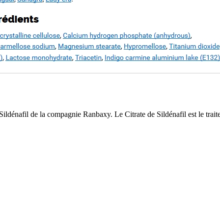
ldénafil de la compagnie Ranbaxy. Le Citrate de Sildénafil est le traite