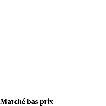
 Marché bas prix