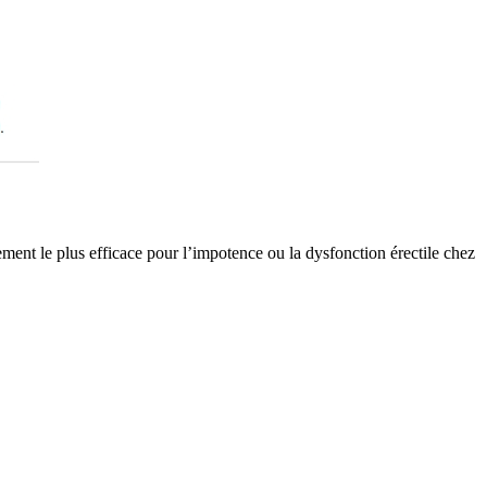
ment le plus efficace pour l’impotence ou la dysfonction érectile chez