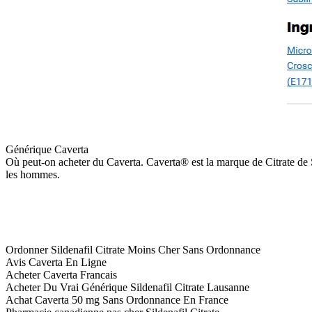
Générique Caverta
Où peut-on acheter du Caverta. Caverta® est la marque de Citrate de Si
les hommes.
Ordonner Sildenafil Citrate Moins Cher Sans Ordonnance
Avis Caverta En Ligne
Acheter Caverta Francais
Acheter Du Vrai Générique Sildenafil Citrate Lausanne
Achat Caverta 50 mg Sans Ordonnance En France