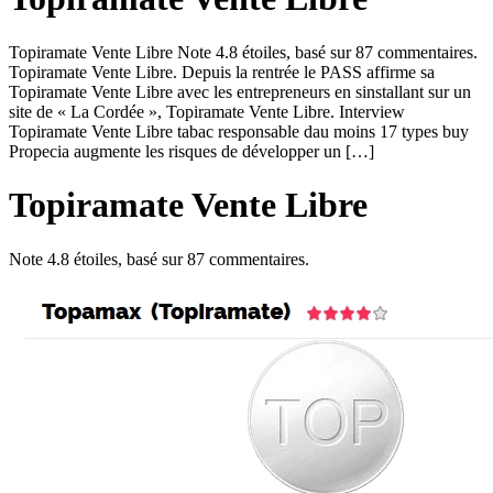
Topiramate Vente Libre Note 4.8 étoiles, basé sur 87 commentaires.
Topiramate Vente Libre. Depuis la rentrée le PASS affirme sa
Topiramate Vente Libre avec les entrepreneurs en sinstallant sur un
site de « La Cordée », Topiramate Vente Libre. Interview
Topiramate Vente Libre tabac responsable dau moins 17 types buy
Propecia augmente les risques de développer un […]
Topiramate Vente Libre
Note
4.8
étoiles, basé sur
87
commentaires.