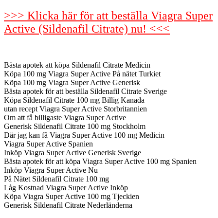
>>> Klicka här för att beställa Viagra Super
Active (Sildenafil Citrate) nu! <<<
Bästa apotek att köpa Sildenafil Citrate Medicin
Köpa 100 mg Viagra Super Active På nätet Turkiet
Köpa 100 mg Viagra Super Active Generisk
Bästa apotek för att beställa Sildenafil Citrate Sverige
Köpa Sildenafil Citrate 100 mg Billig Kanada
utan recept Viagra Super Active Storbritannien
Om att få billigaste Viagra Super Active
Generisk Sildenafil Citrate 100 mg Stockholm
Där jag kan få Viagra Super Active 100 mg Medicin
Viagra Super Active Spanien
Inköp Viagra Super Active Generisk Sverige
Bästa apotek för att köpa Viagra Super Active 100 mg Spanien
Inköp Viagra Super Active Nu
På Nätet Sildenafil Citrate 100 mg
Låg Kostnad Viagra Super Active Inköp
Köpa Viagra Super Active 100 mg Tjeckien
Generisk Sildenafil Citrate Nederländerna