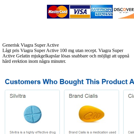
Generisk Viagra Super Active
Lågt pris Viagra Super Active 100 mg utan recept. Viagra Super
Active Gelatin mjukgelkapslar lösas snabbare och möjligt att uppnå
hård erektion inom några minuter.