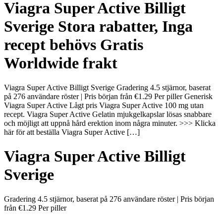
Viagra Super Active Billigt
Sverige Stora rabatter, Inga
recept behövs Gratis
Worldwide frakt
Viagra Super Active Billigt Sverige Gradering 4.5 stjärnor, baserat
på 276 användare röster | Pris början från €1.29 Per piller Generisk
Viagra Super Active Lågt pris Viagra Super Active 100 mg utan
recept. Viagra Super Active Gelatin mjukgelkapslar lösas snabbare
och möjligt att uppnå hård erektion inom några minuter. >>> Klicka
här för att beställa Viagra Super Active […]
Viagra Super Active Billigt
Sverige
Gradering
4.5
stjärnor, baserat på
276
användare röster
|
Pris början
från
€1.29
Per piller