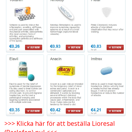
>>> Klicka här för att beställa Lioresal