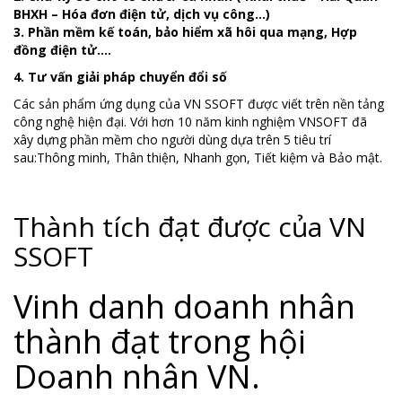
BHXH – Hóa đơn điện tử, dịch vụ công…)
3. Phần mềm kế toán, bảo hiểm xã hôi qua mạng, Hợp
đồng điện tử….
4. Tư vấn giải pháp chuyển đổi số
Các sản phẩm ứng dụng của VN SSOFT được viết trên nền tảng
công nghệ hiện đại. Với hơn 10 năm kinh nghiệm VNSOFT đã
xây dựng phần mềm cho người dùng dựa trên 5 tiêu trí
sau:Thông minh, Thân thiện, Nhanh gọn, Tiết kiệm và Bảo mật.
Thành tích đạt được của VN
SSOFT
Vinh danh doanh nhân
thành đạt trong hội
Doanh nhân VN.