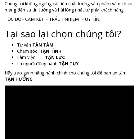
Chúng tôi không ngừng cải tiến chất lượng sản phẩm và dịch vụ,
mang đến sự tin tưởng và hài lòng nhất từ phía khách hàng.
TỐC ĐỘ– CAM KẾT – TRÁCH NHIỆM – UY TÍN.
Tại sao lại chọn chúng tôi?
Tư vấn
TẬN TÂM
Chăm sóc
TẬN TÌNH
Làm việc
TẬN LỰC
Là người đồng hành
TẬN TỤY
Hãy trao gánh nặng hành chính cho chúng tôi để bạn an tâm
TẬN HƯỞNG