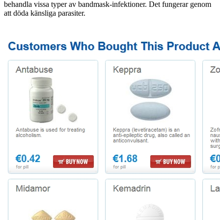
behandla vissa typer av bandmask-infektioner. Det fungerar genom
att döda känsliga parasiter.