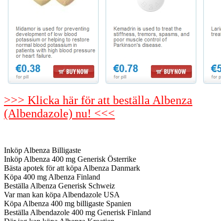
>>> Klicka här för att beställa Albenza
(Albendazole) nu! <<<
Inköp Albenza Billigaste
Inköp Albenza 400 mg Generisk Österrike
Bästa apotek för att köpa Albenza Danmark
Köpa 400 mg Albenza Finland
Beställa Albenza Generisk Schweiz
Var man kan köpa Albendazole USA
Köpa Albenza 400 mg billigaste Spanien
Beställa Albendazole 400 mg Generisk Finland