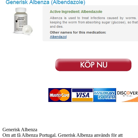
Generisk Albenza
Om att få Albenza Portugal. Generisk Albenza används för att