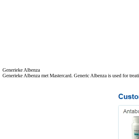
Generieke Albenza
Generieke Albenza met Mastercard. Generic Albenza is used for treating