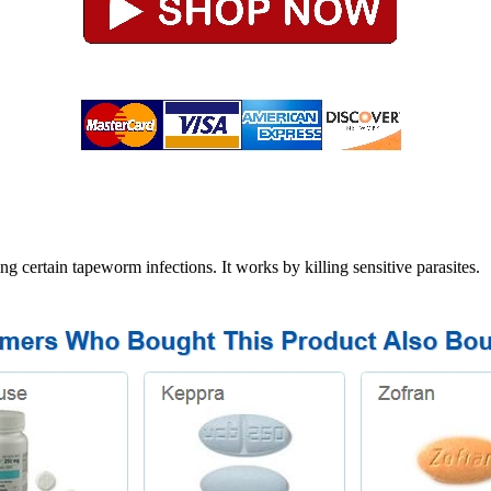
 certain tapeworm infections. It works by killing sensitive parasites.