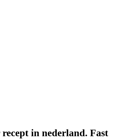
recept in nederland. Fast