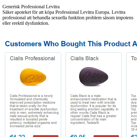
Generisk Professional Levitra
Säker apoteket för att köpa Professional Levitra Europa. Levitra
professional att behandla sexuella funktion problem såsom impotens
eller erektil dysfunktion.