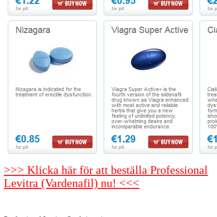
>>> Klicka här för att beställa Professional
Levitra (Vardenafil) nu! <<<