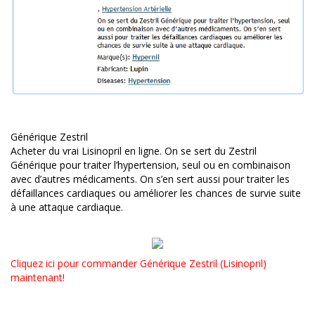
Générique Zestril
Acheter du vrai Lisinopril en ligne. On se sert du Zestril
Générique pour traiter l’hypertension, seul ou en combinaison
avec d’autres médicaments. On s’en sert aussi pour traiter les
défaillances cardiaques ou améliorer les chances de survie suite
à une attaque cardiaque.
Cliquez ici pour commander Générique Zestril (Lisinopril)
maintenant!