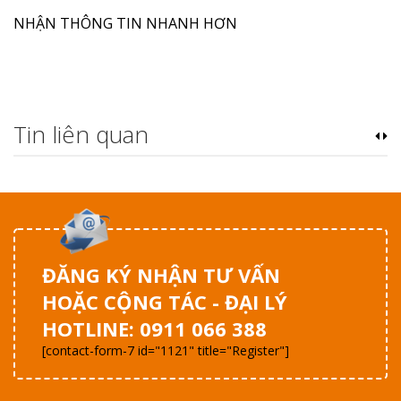
NHẬN THÔNG TIN NHANH HƠN
Tin liên quan
ĐĂNG KÝ NHẬN TƯ VẤN
HOẶC CỘNG TÁC - ĐẠI LÝ
HOTLINE: 0911 066 388
[contact-form-7 id="1121" title="Register"]