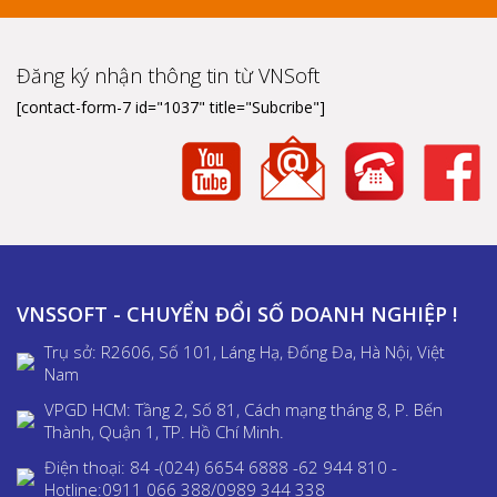
Đăng ký nhận thông tin từ VNSoft
[contact-form-7 id="1037" title="Subcribe"]
VNSSOFT - CHUYỂN ĐỔI SỐ DOANH NGHIỆP !
Trụ sở: R2606, Số 101, Láng Hạ, Đống Đa, Hà Nội, Việt
Nam
VPGD HCM: Tầng 2, Số 81, Cách mạng tháng 8, P. Bến
Thành, Quận 1, TP. Hồ Chí Minh.
Điện thoại: 84 -(024) 6654 6888 -62 944 810 -
Hotline:0911 066 388/0989 344 338