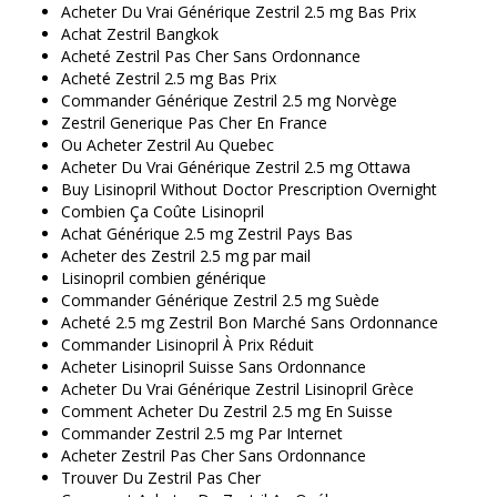
Acheter Du Vrai Générique Zestril 2.5 mg Bas Prix
Achat Zestril Bangkok
Acheté Zestril Pas Cher Sans Ordonnance
Acheté Zestril 2.5 mg Bas Prix
Commander Générique Zestril 2.5 mg Norvège
Zestril Generique Pas Cher En France
Ou Acheter Zestril Au Quebec
Acheter Du Vrai Générique Zestril 2.5 mg Ottawa
Buy Lisinopril Without Doctor Prescription Overnight
Combien Ça Coûte Lisinopril
Achat Générique 2.5 mg Zestril Pays Bas
Acheter des Zestril 2.5 mg par mail
Lisinopril combien générique
Commander Générique Zestril 2.5 mg Suède
Acheté 2.5 mg Zestril Bon Marché Sans Ordonnance
Commander Lisinopril À Prix Réduit
Acheter Lisinopril Suisse Sans Ordonnance
Acheter Du Vrai Générique Zestril Lisinopril Grèce
Comment Acheter Du Zestril 2.5 mg En Suisse
Commander Zestril 2.5 mg Par Internet
Acheter Zestril Pas Cher Sans Ordonnance
Trouver Du Zestril Pas Cher