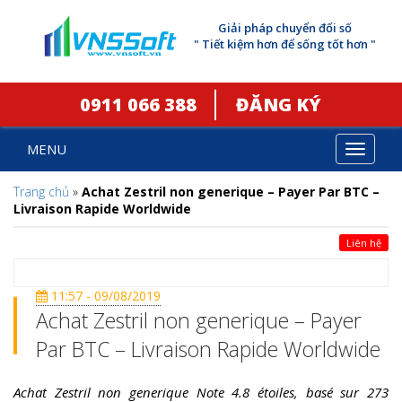
Giải pháp chuyển đổi số
" Tiết kiệm hơn để sống tốt hơn "
0911 066 388
ĐĂNG KÝ
MENU
Toggle
navigat
Trang chủ
»
Achat Zestril non generique – Payer Par BTC –
Livraison Rapide Worldwide
Liên hệ
11:57 - 09/08/2019
Achat Zestril non generique – Payer
Par BTC – Livraison Rapide Worldwide
Achat Zestril non generique Note 4.8 étoiles, basé sur 273