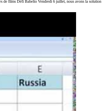
 de films Défi Babelio Vendredi 6 juillet, nous avons la solution