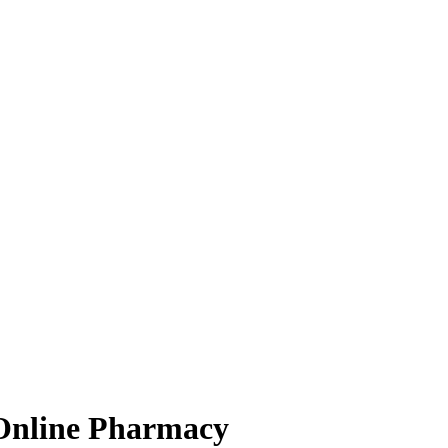
Online Pharmacy