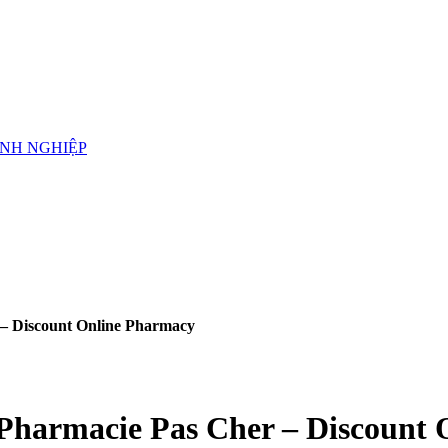
ANH NGHIỆP
– Discount Online Pharmacy
Pharmacie Pas Cher – Discount 