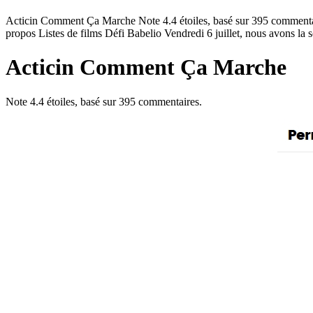
Acticin Comment Ça Marche Note 4.4 étoiles, basé sur 395 commenta
propos Listes de films Défi Babelio Vendredi 6 juillet, nous avons la 
Acticin Comment Ça Marche
Note
4.4
étoiles, basé sur
395
commentaires.