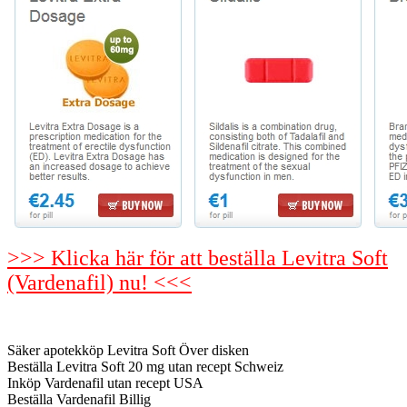
>>> Klicka här för att beställa Levitra Soft
(Vardenafil) nu! <<<
Säker apotekköp Levitra Soft Över disken
Beställa Levitra Soft 20 mg utan recept Schweiz
Inköp Vardenafil utan recept USA
Beställa Vardenafil Billig