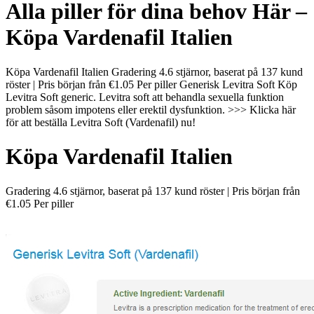
Alla piller för dina behov Här –
Köpa Vardenafil Italien
Köpa Vardenafil Italien Gradering 4.6 stjärnor, baserat på 137 kund
röster | Pris början från €1.05 Per piller Generisk Levitra Soft Köp
Levitra Soft generic. Levitra soft att behandla sexuella funktion
problem såsom impotens eller erektil dysfunktion. >>> Klicka här
för att beställa Levitra Soft (Vardenafil) nu!
Köpa Vardenafil Italien
Gradering
4.6
stjärnor, baserat på
137
kund röster
|
Pris början från
€1.05
Per piller