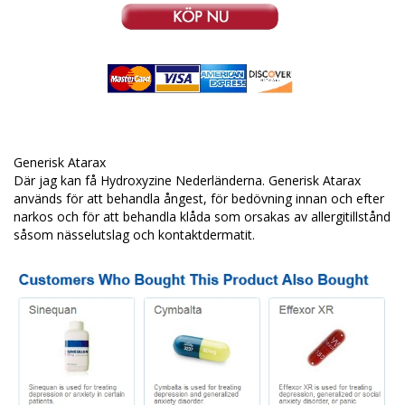
Generisk Atarax
Där jag kan få Hydroxyzine Nederländerna. Generisk Atarax
används för att behandla ångest, för bedövning innan och efter
narkos och för att behandla klåda som orsakas av allergitillstånd
såsom nässelutslag och kontaktdermatit.