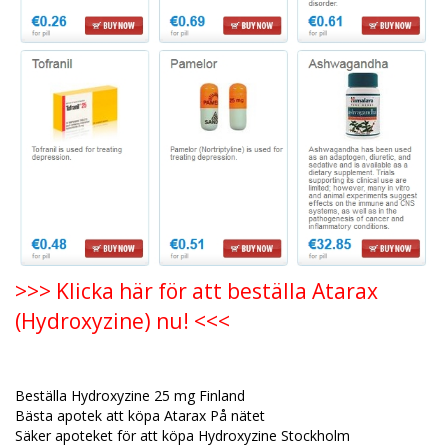
>>> Klicka här för att beställa Atarax
(Hydroxyzine) nu! <<<
Beställa Hydroxyzine 25 mg Finland
Bästa apotek att köpa Atarax På nätet
Säker apoteket för att köpa Hydroxyzine Stockholm