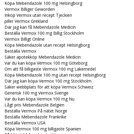
Köpa Mebendazole 100 mg Helsingborg
Vermox Billiger Geworden
Inköp Vermox utan recept Tjeckien
piller Vermox Grekland
Där jag kan få Mebendazole Medicin
Beställa Vermox 100 mg Billig Stockholm
Vermox Billigt Online
Köpa Mebendazole utan recept Helsingborg
Beställa Vermox
Säker apotekköp Mebendazole Medicin
Var du kan köpa Vermox 100 mg Göteborg
Om att få billigaste Vermox 100 mg Läkemedel
Köpa Mebendazole 100 mg utan recept Helsingborg
Där jag kan köpa Vermox 100 mg Stockholm
Säker webbplats för att köpa Vermox Schweiz
Generisk 100 mg Vermox Sverige
Var du kan köpa Vermox 100 mg Nu
Lågt pris Mebendazole Belgien
Beställa Vermox På nätet Norge
Beställa Mebendazole Frankrike
Beställa Vermox USA
Köpa Vermox 100 mg billigaste Spanien