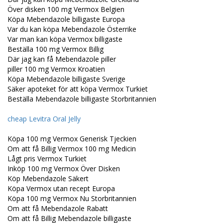
Över disken 100 mg Vermox Belgien
Köpa Mebendazole billigaste Europa
Var du kan köpa Mebendazole Österrike
Var man kan köpa Vermox billigaste
Beställa 100 mg Vermox Billig
Där jag kan få Mebendazole piller
piller 100 mg Vermox Kroatien
Köpa Mebendazole billigaste Sverige
Säker apoteket för att köpa Vermox Turkiet
Beställa Mebendazole billigaste Storbritannien
cheap Levitra Oral Jelly
Köpa 100 mg Vermox Generisk Tjeckien
Om att få Billig Vermox 100 mg Medicin
Lågt pris Vermox Turkiet
Inköp 100 mg Vermox Över Disken
Köp Mebendazole Säkert
Köpa Vermox utan recept Europa
Köpa 100 mg Vermox Nu Storbritannien
Om att få Mebendazole Rabatt
Om att få Billig Mebendazole billigaste