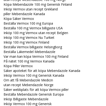
Köpa Mebendazole 100 mg Generisk Finland
Inköp Vermox utan recept Grekland
piller Mebendazole Kanada
Köpa Säker Vermox
Beställa Vermox 100 mg Europa
Beställa 100 mg Vermox billigaste USA
Inköp 100 mg Vermox utan recept Belgien
Inköp 100 mg Vermox Nu Turkiet
Inköp 100 mg Vermox Finland
Beställa Vermox billigaste Helsingborg
Beställa Läkemedel Mebendazole
Var man kan köpa Vermox 100 mg Finland
På nätet 100 mg Vermox Kanada
Köpa Piller Vermox
Säker apoteket för att köpa Mebendazole Kanada
Inköp Vermox 100 mg Generisk Kanada
Om att få Mebendazole Medicin
utan recept Mebendazole Norge
Säker webbplats för att köpa Vermox piller
Beställa Mebendazole Generisk Europa
Inköp Billigaste Mebendazole
Inköp Vermox 100 mg Generisk