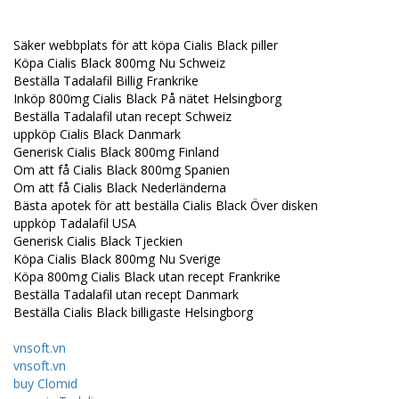
Säker webbplats för att köpa Cialis Black piller
Köpa Cialis Black 800mg Nu Schweiz
Beställa Tadalafil Billig Frankrike
Inköp 800mg Cialis Black På nätet Helsingborg
Beställa Tadalafil utan recept Schweiz
uppköp Cialis Black Danmark
Generisk Cialis Black 800mg Finland
Om att få Cialis Black 800mg Spanien
Om att få Cialis Black Nederländerna
Bästa apotek för att beställa Cialis Black Över disken
uppköp Tadalafil USA
Generisk Cialis Black Tjeckien
Köpa Cialis Black 800mg Nu Sverige
Köpa 800mg Cialis Black utan recept Frankrike
Beställa Tadalafil utan recept Danmark
Beställa Cialis Black billigaste Helsingborg
vnsoft.vn
vnsoft.vn
buy Clomid