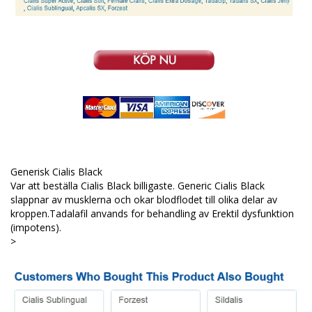
Generisk Cialis Black
Var att beställa Cialis Black billigaste. Generic Cialis Black
slappnar av musklerna och okar blodflodet till olika delar av
kroppen.Tadalafil anvands for behandling av Erektil dysfunktion
(impotens).
>