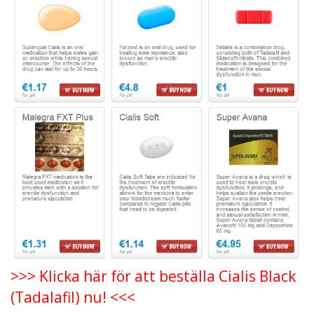
>>> Klicka här för att beställa Cialis Black
(Tadalafil) nu! <<<