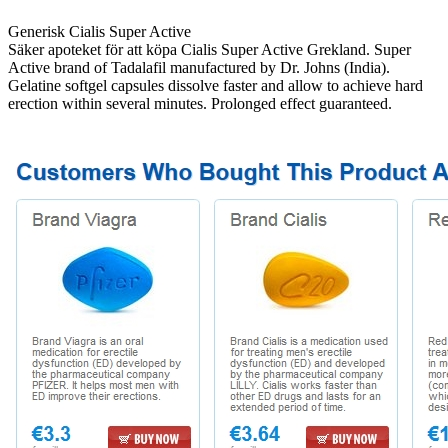
Generisk Cialis Super Active
Säker apoteket för att köpa Cialis Super Active Grekland. Super
Active brand of Tadalafil manufactured by Dr. Johns (India).
Gelatine softgel capsules dissolve faster and allow to achieve hard
erection within several minutes. Prolonged effect guaranteed.