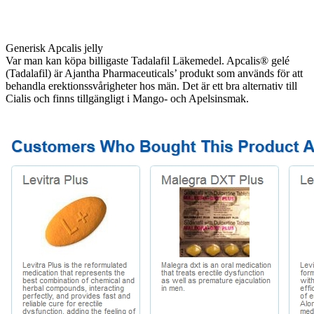
Generisk Apcalis jelly
Var man kan köpa billigaste Tadalafil Läkemedel. Apcalis® gelé
(Tadalafil) är Ajantha Pharmaceuticals’ produkt som används för att
behandla erektionssvårigheter hos män. Det är ett bra alternativ till
Cialis och finns tillgängligt i Mango- och Apelsinsmak.