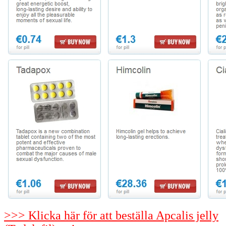
>>> Klicka här för att beställa Apcalis jelly