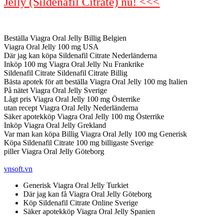
Jelly (Sildenafil Citrate) nu! <<<
Beställa Viagra Oral Jelly Billig Belgien
Viagra Oral Jelly 100 mg USA
Där jag kan köpa Sildenafil Citrate Nederländerna
Inköp 100 mg Viagra Oral Jelly Nu Frankrike
Sildenafil Citrate Sildenafil Citrate Billig
Bästa apotek för att beställa Viagra Oral Jelly 100 mg Italien
På nätet Viagra Oral Jelly Sverige
Lågt pris Viagra Oral Jelly 100 mg Österrike
utan recept Viagra Oral Jelly Nederländerna
Säker apotekköp Viagra Oral Jelly 100 mg Österrike
Inköp Viagra Oral Jelly Grekland
Var man kan köpa Billig Viagra Oral Jelly 100 mg Generisk
Köpa Sildenafil Citrate 100 mg billigaste Sverige
piller Viagra Oral Jelly Göteborg
vnsoft.vn
Generisk Viagra Oral Jelly Turkiet
Där jag kan få Viagra Oral Jelly Göteborg
Köp Sildenafil Citrate Online Sverige
Säker apotekköp Viagra Oral Jelly Spanien