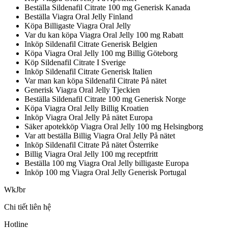
Beställa Sildenafil Citrate 100 mg Generisk Kanada
Beställa Viagra Oral Jelly Finland
Köpa Billigaste Viagra Oral Jelly
Var du kan köpa Viagra Oral Jelly 100 mg Rabatt
Inköp Sildenafil Citrate Generisk Belgien
Köpa Viagra Oral Jelly 100 mg Billig Göteborg
Köp Sildenafil Citrate I Sverige
Inköp Sildenafil Citrate Generisk Italien
Var man kan köpa Sildenafil Citrate På nätet
Generisk Viagra Oral Jelly Tjeckien
Beställa Sildenafil Citrate 100 mg Generisk Norge
Köpa Viagra Oral Jelly Billig Kroatien
Inköp Viagra Oral Jelly På nätet Europa
Säker apotekköp Viagra Oral Jelly 100 mg Helsingborg
Var att beställa Billig Viagra Oral Jelly På nätet
Inköp Sildenafil Citrate På nätet Österrike
Billig Viagra Oral Jelly 100 mg receptfritt
Beställa 100 mg Viagra Oral Jelly billigaste Europa
Inköp 100 mg Viagra Oral Jelly Generisk Portugal
WkJbr
Chi tiết liên hệ
Hotline