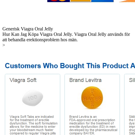
Generisk Viagra Oral Jelly
Hur Kan Jag Köpa Viagra Oral Jelly. Viagra Oral Jelly används för
att behandla erektionsproblem hos män.
>