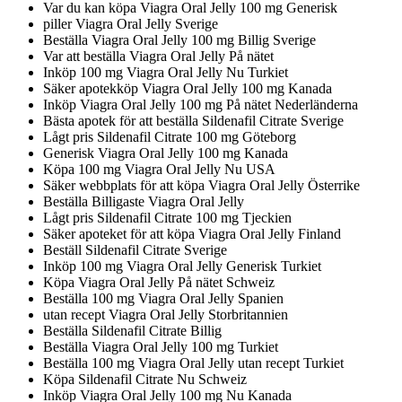
Var du kan köpa Viagra Oral Jelly 100 mg Generisk
piller Viagra Oral Jelly Sverige
Beställa Viagra Oral Jelly 100 mg Billig Sverige
Var att beställa Viagra Oral Jelly På nätet
Inköp 100 mg Viagra Oral Jelly Nu Turkiet
Säker apotekköp Viagra Oral Jelly 100 mg Kanada
Inköp Viagra Oral Jelly 100 mg På nätet Nederländerna
Bästa apotek för att beställa Sildenafil Citrate Sverige
Lågt pris Sildenafil Citrate 100 mg Göteborg
Generisk Viagra Oral Jelly 100 mg Kanada
Köpa 100 mg Viagra Oral Jelly Nu USA
Säker webbplats för att köpa Viagra Oral Jelly Österrike
Beställa Billigaste Viagra Oral Jelly
Lågt pris Sildenafil Citrate 100 mg Tjeckien
Säker apoteket för att köpa Viagra Oral Jelly Finland
Beställ Sildenafil Citrate Sverige
Inköp 100 mg Viagra Oral Jelly Generisk Turkiet
Köpa Viagra Oral Jelly På nätet Schweiz
Beställa 100 mg Viagra Oral Jelly Spanien
utan recept Viagra Oral Jelly Storbritannien
Beställa Sildenafil Citrate Billig
Beställa Viagra Oral Jelly 100 mg Turkiet
Beställa 100 mg Viagra Oral Jelly utan recept Turkiet
Köpa Sildenafil Citrate Nu Schweiz
Inköp Viagra Oral Jelly 100 mg Nu Kanada