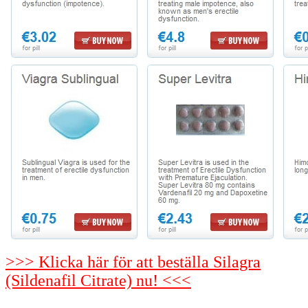
>>> Klicka här för att beställa Silagra
(Sildenafil Citrate) nu! <<<