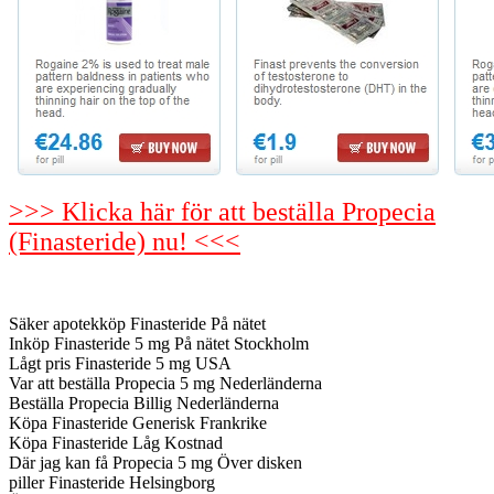
>>> Klicka här för att beställa Propecia
(Finasteride) nu! <<<
Säker apotekköp Finasteride På nätet
Inköp Finasteride 5 mg På nätet Stockholm
Lågt pris Finasteride 5 mg USA
Var att beställa Propecia 5 mg Nederländerna
Beställa Propecia Billig Nederländerna
Köpa Finasteride Generisk Frankrike
Köpa Finasteride Låg Kostnad
Där jag kan få Propecia 5 mg Över disken
piller Finasteride Helsingborg