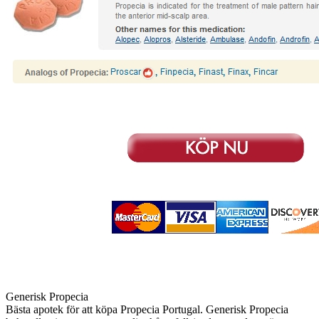
Generisk Propecia
Bästa apotek för att köpa Propecia Portugal. Generisk Propecia