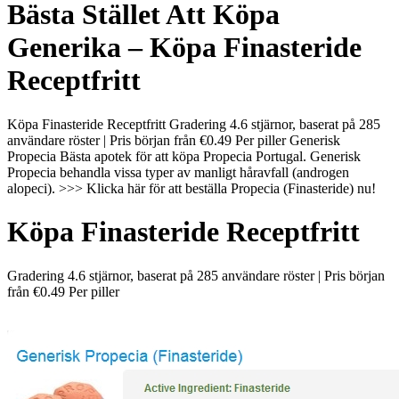
Bästa Stället Att Köpa
Generika – Köpa Finasteride
Receptfritt
Köpa Finasteride Receptfritt Gradering 4.6 stjärnor, baserat på 285
användare röster | Pris början från €0.49 Per piller Generisk
Propecia Bästa apotek för att köpa Propecia Portugal. Generisk
Propecia behandla vissa typer av manligt håravfall (androgen
alopeci). >>> Klicka här för att beställa Propecia (Finasteride) nu!
Köpa Finasteride Receptfritt
Gradering
4.6
stjärnor, baserat på
285
användare röster
|
Pris början
från
€0.49
Per piller