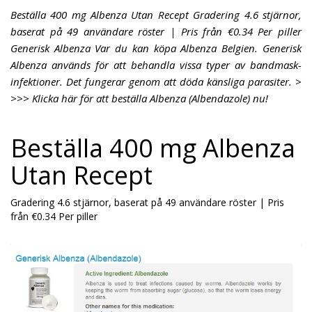
Beställa 400 mg Albenza Utan Recept Gradering 4.6 stjärnor,
baserat på 49 användare röster | Pris från €0.34 Per piller
Generisk Albenza Var du kan köpa Albenza Belgien. Generisk
Albenza används för att behandla vissa typer av bandmask-
infektioner. Det fungerar genom att döda känsliga parasiter. >
>>> Klicka här för att beställa Albenza (Albendazole) nu!
Beställa 400 mg Albenza
Utan Recept
Gradering
4.6
stjärnor, baserat på
49
användare röster
|
Pris
från
€0.34
Per piller