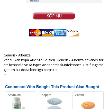
Generisk Albenza
Var du kan köpa Albenza Belgien. Generisk Albenza används för
att behandla vissa typer av bandmask-infektioner. Det fungerar
genom att döda känsliga parasiter.
>