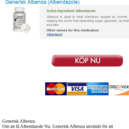
Generisk Albenza
Om att få Albendazole Nu. Generisk Albenza används för att