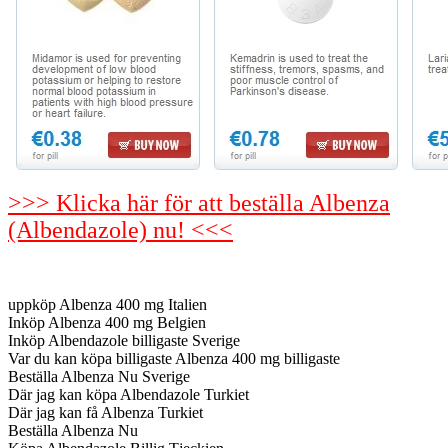
>>> Klicka här för att beställa Albenza
(Albendazole) nu! <<<
uppköp Albenza 400 mg Italien
Inköp Albenza 400 mg Belgien
Inköp Albendazole billigaste Sverige
Var du kan köpa billigaste Albenza 400 mg billigaste
Beställa Albenza Nu Sverige
Där jag kan köpa Albendazole Turkiet
Där jag kan få Albenza Turkiet
Beställa Albenza Nu