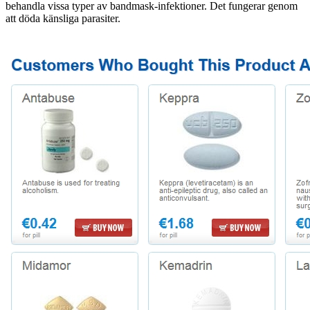
behandla vissa typer av bandmask-infektioner. Det fungerar genom
att döda känsliga parasiter.