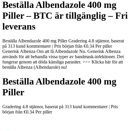
Beställa Albendazole 400 mg
Piller – BTC är tillgänglig – Fri
leverans
Beställa Albendazole 400 mg Piller Gradering 4.8 stjärnor, baserat
på 313 kund kommentarer | Pris början från €0.34 Per piller
Generisk Albenza Om att få Albendazole Nu. Generisk Albenza
används för att behandla vissa typer av bandmask-infektioner. Det
fungerar genom att döda känsliga parasiter. >>> Klicka här för att
beställa Albenza (Albendazole) nu!
Beställa Albendazole 400 mg
Piller
Gradering
4.8
stjärnor, baserat på
313
kund kommentarer
|
Pris
början från
€0.34
Per piller