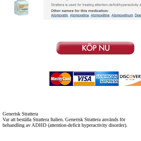
Generisk Strattera
Var att beställa Strattera Italien. Generisk Strattera används för
behandling av ADHD (attention-deficit hyperactivity disorder).