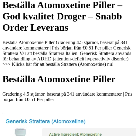
Beställa Atomoxetine Piller –
God kvalitet Droger – Snabb
Order Leverans
Beställa Atomoxetine Piller Gradering 4.5 stjärnor, baserat på 341
användare kommentarer | Pris början från €0.51 Per piller Generisk
Strattera Var att beställa Strattera Italien. Generisk Strattera används
för behandling av ADHD (attention-deficit hyperactivity disorder).
>>> Klicka här för att beställa Strattera (Atomoxetine) nu!
Beställa Atomoxetine Piller
Gradering
4.5
stjärnor, baserat på
341
användare kommentarer
|
Pris
början från
€0.51
Per piller