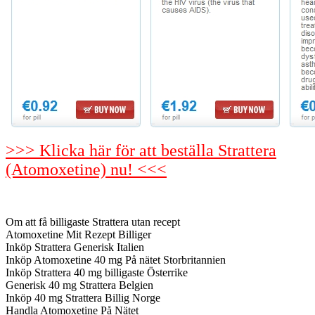
>>> Klicka här för att beställa Strattera
(Atomoxetine) nu! <<<
Om att få billigaste Strattera utan recept
Atomoxetine Mit Rezept Billiger
Inköp Strattera Generisk Italien
Inköp Atomoxetine 40 mg På nätet Storbritannien
Inköp Strattera 40 mg billigaste Österrike
Generisk 40 mg Strattera Belgien
Inköp 40 mg Strattera Billig Norge
Handla Atomoxetine På Nätet