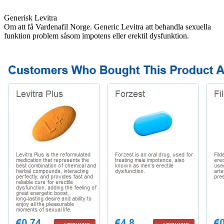
Generisk Levitra
Om att få Vardenafil Norge. Generic Levitra att behandla sexuella
funktion problem såsom impotens eller erektil dysfunktion.