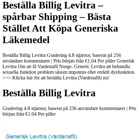
Beställa Billig Levitra –
spårbar Shipping – Bästa
Stället Att Köpa Generiska
Läkemedel
Beställa Billig Levitra Gradering 4.8 stjärnor, baserat på 256
användare kommentarer | Pris början från €1.04 Per piller Generisk
Levitra Om att få Vardenafil Norge. Generic Levitra att behandla
sexuella funktion problem såsom impotens eller erektil dysfunktion.
>>> Klicka här för att beställa Levitra (Vardenafil) nu!
Beställa Billig Levitra
Gradering
4.8
stjärnor, baserat på
256
användare kommentarer
|
Pris
början från
€1.04
Per piller