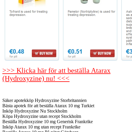
>>> Klicka här för att beställa Atarax
(Hydroxyzine) nu! <<<
Säker apotekköp Hydroxyzine Storbritannien
Bästa apotek för att beställa Atarax 10 mg Turkiet
Inköp Hydroxyzine Nu Stockholm
Köpa Hydroxyzine utan recept Stockholm
Beställa Hydroxyzine 10 mg Generisk Frankrike
Inköp Atarax 10 mg utan recept Frankrike