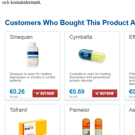
och kontaktdermatit.