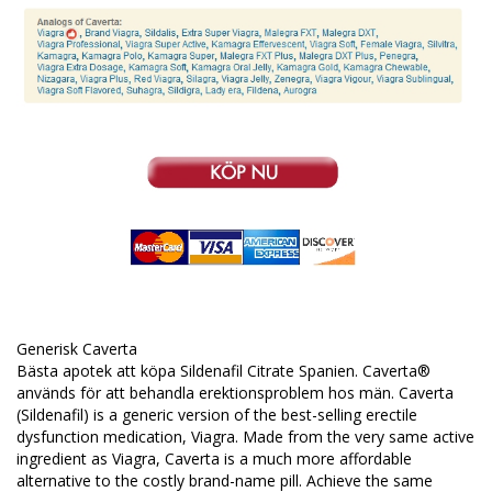
Generisk Caverta
Bästa apotek att köpa Sildenafil Citrate Spanien. Caverta®
används för att behandla erektionsproblem hos män. Caverta
(Sildenafil) is a generic version of the best-selling erectile
dysfunction medication, Viagra. Made from the very same active
ingredient as Viagra, Caverta is a much more affordable
alternative to the costly brand-name pill. Achieve the same