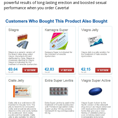
powerful results of long-lasting erection and boosted sexual
performance when you order Caverta!