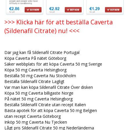
>>> Klicka här för att beställa Caverta
(Sildenafil Citrate) nu! <<<
Där jag kan få Sildenafil Citrate Portugal
Köpa Caverta På nätet Göteborg
Säker webbplats för att köpa Caverta 50 mg Sverige
Köpa 50 mg Caverta Helsingborg
Beställa 50 mg Caverta Nu Stockholm
Beställa Sildenafil Citrate Lagligt
Var man kan köpa Sildenafil Citrate Över disken
Köpa 50 mg Caverta billigaste Norge
På nätet 50 mg Caverta Helsingborg
Beställa Sildenafil Citrate utan recept Italien
Bästa apotek för att köpa Caverta 50 mg Belgien
utan recept Caverta Göteborg
Inköp 50 mg Caverta Nu Tjeckien
Lågt pris Sildenafil Citrate 50 mg Nederländerna