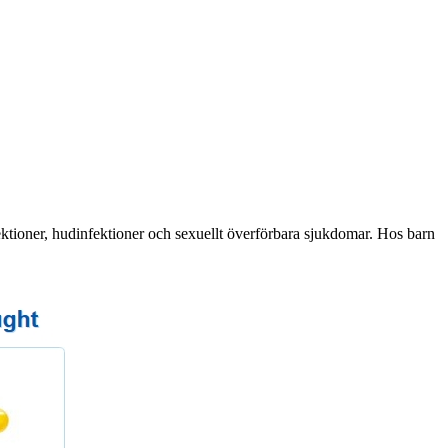
ktioner, hudinfektioner och sexuellt överförbara sjukdomar. Hos barn