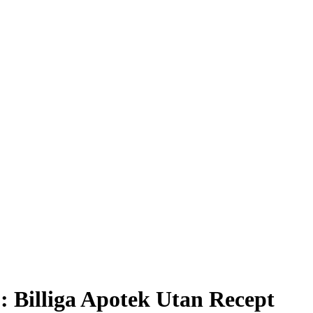
: Billiga Apotek Utan Recept