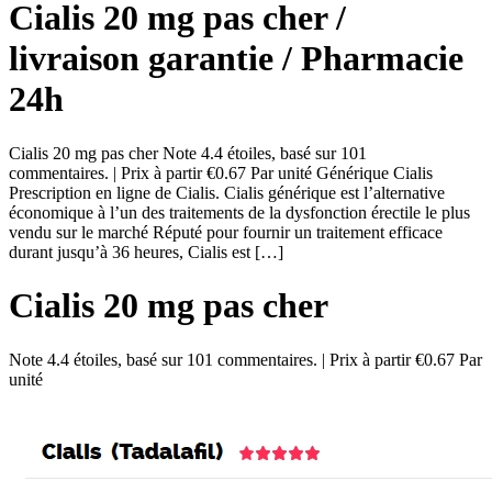
Cialis 20 mg pas cher /
livraison garantie / Pharmacie
24h
Cialis 20 mg pas cher Note 4.4 étoiles, basé sur 101
commentaires. | Prix à partir €0.67 Par unité Générique Cialis
Prescription en ligne de Cialis. Cialis générique est l’alternative
économique à l’un des traitements de la dysfonction érectile le plus
vendu sur le marché Réputé pour fournir un traitement efficace
durant jusqu’à 36 heures, Cialis est […]
Cialis 20 mg pas cher
Note
4.4
étoiles, basé sur
101
commentaires.
|
Prix à partir
€0.67
Par
unité