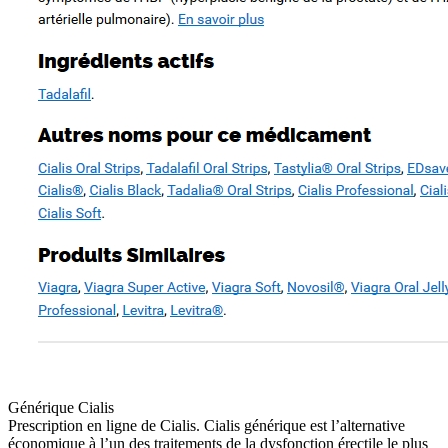
Générique Cialis
Prescription en ligne de Cialis. Cialis générique est l’alternative
économique à l’un des traitements de la dysfonction érectile le plus