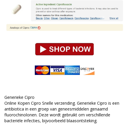
Generieke Cipro
Online Kopen Cipro Snelle verzending. Generieke Cipro is een
antibiotica in een groep van geneesmiddelen genaamd
fluorochinolonen. Deze wordt gebruikt om verschillende
bacteriële infecties, bijvoorbeeld blaasontsteking.