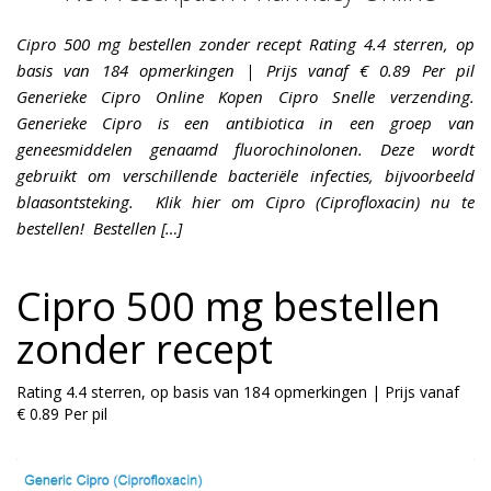
Cipro 500 mg bestellen zonder recept Rating 4.4 sterren, op
basis van 184 opmerkingen | Prijs vanaf € 0.89 Per pil
Generieke Cipro Online Kopen Cipro Snelle verzending.
Generieke Cipro is een antibiotica in een groep van
geneesmiddelen genaamd fluorochinolonen. Deze wordt
gebruikt om verschillende bacteriële infecties, bijvoorbeeld
blaasontsteking. Klik hier om Cipro (Ciprofloxacin) nu te
bestellen! Bestellen […]
Cipro 500 mg bestellen
zonder recept
Rating
4.4
sterren, op basis van
184
opmerkingen
|
Prijs vanaf
€ 0.89
Per pil