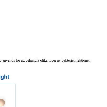
anvands for att behandla olika typer av bakterieinfektioner.