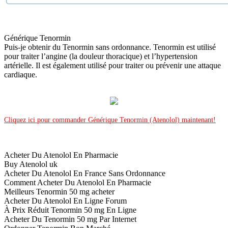
Générique Tenormin
Puis-je obtenir du Tenormin sans ordonnance. Tenormin est utilisé
pour traiter l’angine (la douleur thoracique) et l’hypertension
artérielle. Il est également utilisé pour traiter ou prévenir une attaque
cardiaque.
Cliquez ici pour commander Générique Tenormin (Atenolol) maintenant!
Acheter Du Atenolol En Pharmacie
Buy Atenolol uk
Acheter Du Atenolol En France Sans Ordonnance
Comment Acheter Du Atenolol En Pharmacie
Meilleurs Tenormin 50 mg acheter
Acheter Du Atenolol En Ligne Forum
À Prix Réduit Tenormin 50 mg En Ligne
Acheter Du Tenormin 50 mg Par Internet