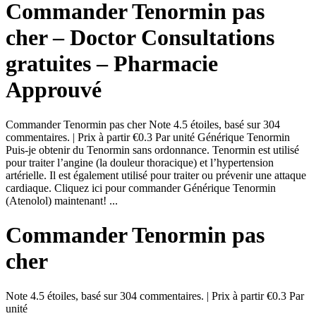
Commander Tenormin pas
cher – Doctor Consultations
gratuites – Pharmacie
Approuvé
Commander Tenormin pas cher Note 4.5 étoiles, basé sur 304
commentaires. | Prix à partir €0.3 Par unité Générique Tenormin
Puis-je obtenir du Tenormin sans ordonnance. Tenormin est utilisé
pour traiter l’angine (la douleur thoracique) et l’hypertension
artérielle. Il est également utilisé pour traiter ou prévenir une attaque
cardiaque. Cliquez ici pour commander Générique Tenormin
(Atenolol) maintenant! ...
Commander Tenormin pas
cher
Note
4.5
étoiles, basé sur
304
commentaires.
|
Prix à partir
€0.3
Par
unité