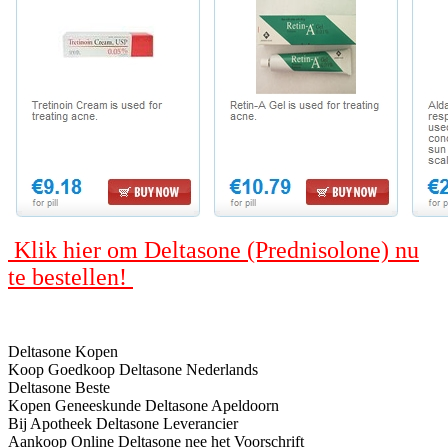
Klik hier om Deltasone (Prednisolone) nu
te bestellen!
Deltasone Kopen
Koop Goedkoop Deltasone Nederlands
Deltasone Beste
Kopen Geneeskunde Deltasone Apeldoorn
Bij Apotheek Deltasone Leverancier
Aankoop Online Deltasone nee het Voorschrift