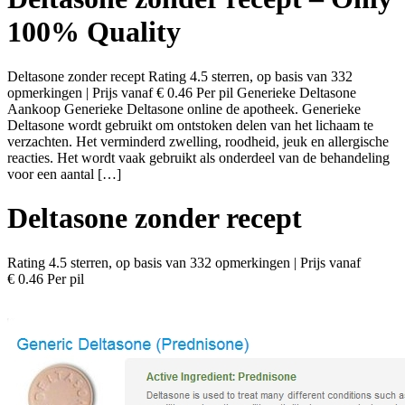
100% Quality
Deltasone zonder recept Rating 4.5 sterren, op basis van 332
opmerkingen | Prijs vanaf € 0.46 Per pil Generieke Deltasone
Aankoop Generieke Deltasone online de apotheek. Generieke
Deltasone wordt gebruikt om ontstoken delen van het lichaam te
verzachten. Het verminderd zwelling, roodheid, jeuk en allergische
reacties. Het wordt vaak gebruikt als onderdeel van de behandeling
voor een aantal […]
Deltasone zonder recept
Rating
4.5
sterren, op basis van
332
opmerkingen
|
Prijs vanaf
€ 0.46
Per pil