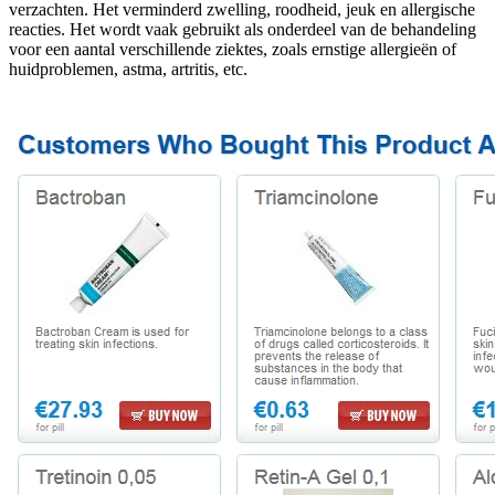
verzachten. Het verminderd zwelling, roodheid, jeuk en allergische
reacties. Het wordt vaak gebruikt als onderdeel van de behandeling
voor een aantal verschillende ziektes, zoals ernstige allergieën of
huidproblemen, astma, artritis, etc.