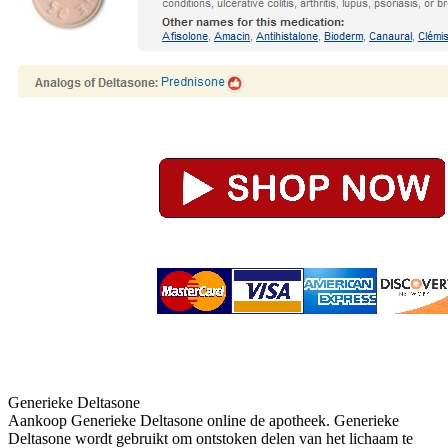
Generieke Deltasone
Aankoop Generieke Deltasone online de apotheek. Generieke
Deltasone wordt gebruikt om ontstoken delen van het lichaam te