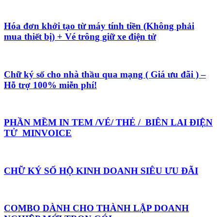
Hóa đơn khởi tạo từ máy tính tiền (Không phải
mua thiết bị) + Vé trông giữ xe điện tử
Chữ ký số cho nhà thầu qua mạng ( Giá ưu đãi ) –
Hỗ trợ 100% miễn phí!
PHẦN MỀM IN TEM /VÉ/ THẺ / BIÊN LAI ĐIỆN
TỬ MINVOICE
CHỮ KÝ SỐ HỘ KINH DOANH SIÊU ƯU ĐÃI
COMBO DÀNH CHO THÀNH LẬP DOANH