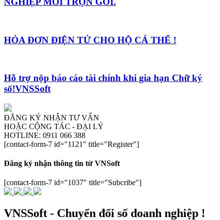
NGHIỆP MỚI TRỌN GÓI.
HÓA ĐƠN ĐIỆN TỬ CHO HỘ CÁ THỂ !
Hỗ trợ nộp báo cáo tài chính khi gia hạn Chữ ký
số!VNSSoft
ĐĂNG KÝ NHẬN TƯ VẤN
HOẶC CỘNG TÁC - ĐẠI LÝ
HOTLINE: 0911 066 388
[contact-form-7 id="1121" title="Register"]
Đăng ký nhận thông tin từ VNSoft
[contact-form-7 id="1037" title="Subcribe"]
VNSSoft - Chuyển đổi số doanh nghiệp !