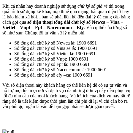
Khi cá nhân hay doanh nghiệp sử dụng
chữ ký số giá rẻ
thì trong
quá trình sử dụng kê khai, nộp thuế qua mạng, hải quan điện tử hay
là bảo hiểm xã hội…bạn sẽ phải liên hệ đến đại lý đã cung cấp bằng
cách gọi qua
số điện thoại tổng đài chữ ký số Newca – Vina –
Viettel – Vnpt – Fpt – Nacencomm – Efy
. Và cụ thể của từng số
sẽ như sau: Chúng tôi tư vấn sử lý miễn phí.
Số tổng đài chữ ký số Newca là: 1900 6691
Số tổng đài chữ ký số Vina sẽ là: 1900 6691
Số tổng đài chữ ký số Viettel là: 1900 6691.
Số tổng đài chữ ký số Vnpt: 1900 6691
Số tổng đài chữ ký số Fpt là: 1900 6691
Số tổng đài chữ ký số Nacencomm là: 1900 6691
Số tổng đài chữ ký số efy –ca: 1900 6691
Với số điện thoại này khách hàng có thể liên hệ để có sự tư vấn và
hỗ trợ mọi lúc mọi nơi vì dịch vụ của những đơn vị này đều phục vụ
tối đa nhu cầu của mọi khách hàng. Và lợi ích của dịch vụ này rất rõ
ràng đó là tiết kiệm được thời gian lẫn chi phí đi lại vì chỉ cần bỏ ra
vài phút gọi ngắn là vấn đề bạn gặp phải sẽ được giải quyết.