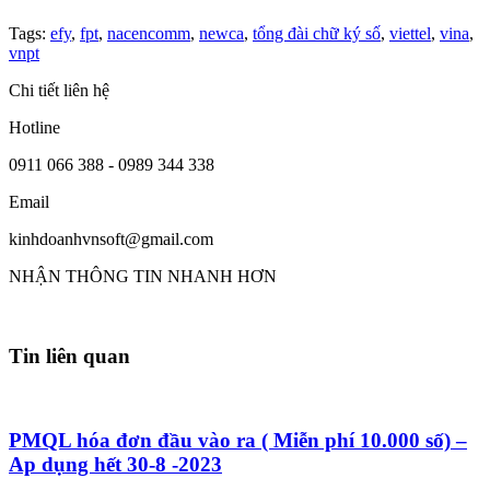
Tags:
efy
,
fpt
,
nacencomm
,
newca
,
tổng đài chữ ký số
,
viettel
,
vina
,
vnpt
Chi tiết liên hệ
Hotline
0911 066 388 - 0989 344 338
Email
kinhdoanhvnsoft@gmail.com
NHẬN THÔNG TIN NHANH HƠN
Tin liên quan
PMQL hóa đơn đầu vào ra ( Miễn phí 10.000 số) –
Ap dụng hết 30-8 -2023