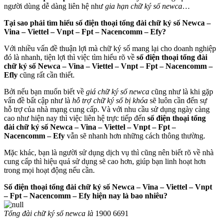
người dùng dễ dàng liên hệ như
gia hạn chữ ký số newca
…
Tại sao phải tìm hiểu số điện thoại tổng đài chữ ký số Newca –
Vina – Viettel – Vnpt – Fpt – Nacencomm – Efy?
Với nhiều vấn đề thuận lợi mà chữ ký số mang lại cho doanh nghiệp
đó là nhanh, tiện lợi thì việc tìm hiểu rõ về
số điện thoại tổng đài
chữ ký số Newca – Vina – Viettel – Vnpt – Fpt – Nacencomm –
Efly
cũng rất cần thiết.
Bởi nếu bạn muốn biết về
giá chữ ký số newca
cũng như là khi gặp
vấn đề bất cập như là
hỗ trợ chữ ký số bị khóa
sẽ luôn cần đến sự
hỗ trợ của nhà mạng cung cấp. Và với nhu cầu sử dụng ngày càng
cao như hiện nay thì việc liên hệ trực tiếp đến
số điện thoại tổng
đài chữ ký số Newca – Vina – Viettel – Vnpt – Fpt –
Nacencomm – Efy
vẫn sẽ nhanh hơn những cách thông thường.
Mặc khác, bạn là người sử dụng dịch vụ thì cũng nên biết rõ về nhà
cung cấp thì hiệu quả sử dụng sẽ cao hơn, giúp bạn linh hoạt hơn
trong mọi hoạt động nếu cần.
Số điện thoại tổng đài chữ ký số Newca – Vina – Viettel – Vnpt
– Fpt – Nacencomm – Efy hiện nay là bao nhiêu?
Tổng đài chữ ký số newca là
1900 6691