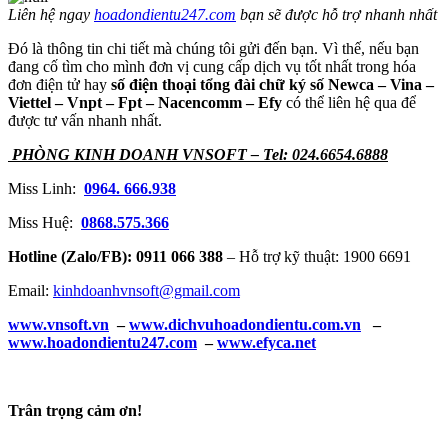
Liên hệ ngay
hoadondientu247.com
bạn sẽ được hỗ trợ nhanh nhất
Đó là thông tin chi tiết mà chúng tôi gửi đến bạn. Vì thế, nếu bạn
đang cố tìm cho mình đơn vị cung cấp dịch vụ tốt nhất trong hóa
đơn điện tử hay
số điện thoại tổng đài chữ ký số Newca – Vina –
Viettel – Vnpt – Fpt – Nacencomm – Efy
có thể liên hệ qua để
được tư vấn nhanh nhất.
PHÒNG KINH DOANH VNSOFT – Tel:
024.6654.6888
Miss Linh:
0964. 666.938
Miss Huệ:
0868.575.366
Hotline (Zalo/FB): 0911 066 388
– Hỗ trợ kỹ thuật: 1900 6691
Email:
kinhdoanhvnsoft@gmail.com
www.vnsoft.vn
–
www.dichvuhoadondientu.com.vn
–
www.hoadondientu247.com
–
www.efyca.net
Trân trọng cảm ơn!