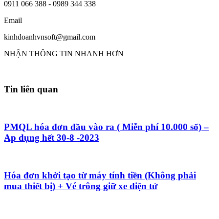
0911 066 388 - 0989 344 338
Email
kinhdoanhvnsoft@gmail.com
NHẬN THÔNG TIN NHANH HƠN
Tin liên quan
PMQL hóa đơn đầu vào ra ( Miễn phí 10.000 số) –
Ap dụng hết 30-8 -2023
Hóa đơn khởi tạo từ máy tính tiền (Không phải
mua thiết bị) + Vé trông giữ xe điện tử