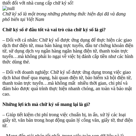
thiết đối với nhà cung cấp chữ ký số!
Chữ ký số là một trong những phương thức hiện đại đã và đang
phổ biến tại Việt Nam
Chữ ký số ở đâu tốt và vai trò của chữ ký số là gì?
– Đối với cá nhân: Chữ ký số được ứng dụng để thực hiện các giao
dịch thư điện tử, mua bán hàng trực tuyến, đầu tư chứng khoán điện
tử, sử dụng dịch vụ ngân hàng ngân hàng điện tử, thanh toán trực
tuyến…mà không phải lo ngại về việc bị đánh cắp tiền như các hình
thức dùng thẻ.
– Đối với doanh nghiệp: Chữ ký số được ứng dụng trong việc giao
dịch khai thuế qua mạng, hải quan điện tử, bảo hiểm xã hội điện tử,
thanh toán trực tuyến…mà không mất nhiều thời gian, chi phí và
đảm bảo được quá trình thực hiện nhanh chóng, an toàn và bảo mật
cao.
Những lợi ích mà chữ ký số mang lại là gì?
– Giúp tiết kiệm chi phí trong việc chuẩn bị, in ấn, xử lý các loại
giấy tờ, văn bản trong hoạt động quản lý công văn, giấy tờ, thư điện
tử.
– Mang đến giải pháp tốt nhất trong việc toàn vẹn dữ liệu và là