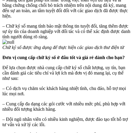
bằng chứng chống chối bỏ trách nhiệm trên nội dung đã ký, mang
đến sự an toàn, an tâm tuyệt đối đối với các giao dịch đã được thực
hiện.
– Chữ ký số mang tính bảo mật thông tin tuyệt đối, tăng thêm được
sự úy tín của doanh nghiệp với đối tác và có thể xác định được danh
tính người dùng rõ ràng.
Chữ ký số được ứng dụng để thực hiện các giao dịch thư điện tử
Đơn vị cung cấp chữ ký số ở đâu tốt và giá rẻ dành cho bạn?
Để lựa chọn được nhà cung cấp chữ ký số chất lượng, uy tín, bạn
cần đánh giá các tiêu chí và lợi ích mà đơn vị đó mang lại, cụ thể
như sau:
– Có dịch vụ chăm sóc khách hàng nhiệt tình, chu đáo, hỗ trợ mọi
lúc mọi nơi.
– Cung cấp đa dạng các gói cước với nhiều mức phí, phù hợp với
nhiều đối tượng khách hàng.
– Đội ngũ nhân viên có nhiều kinh nghiệm, được đào tạo tốt hỗ trợ
tư vấn và xử lý các lỗi.