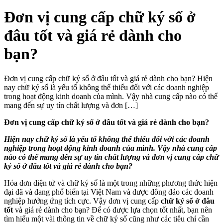
Đơn vị cung cấp chữ ký số ở
đâu tốt và giá rẻ dành cho
bạn?
Đơn vị cung cấp chữ ký số ở đâu tốt và giá rẻ dành cho bạn? Hiện
nay chữ ký số là yếu tố không thể thiếu đối với các doanh nghiệp
trong hoạt động kinh doanh của mình. Vậy nhà cung cấp nào có thể
mang đến sự uy tín chất lượng và đơn […]
Đơn vị cung cấp chữ ký số ở đâu tốt và giá rẻ dành cho bạn?
Hiện nay chữ ký số
là yếu tố không thể thiếu đối với các doanh
nghiệp trong hoạt động kinh doanh của mình. Vậy nhà cung cấp
nào có thể mang đến sự uy tín chất lượng và đơn vị cung cấp chữ
ký số ở đâu tốt và giá rẻ dành cho bạn?
Hóa đơn điện tử và chữ ký số là một trong những phương thức hiện
đại đã và đang phổ biến tại Việt Nam và được đông đảo các doanh
nghiệp hưởng ứng tích cực. Vậy đơn vị cung cấp
chữ ký số ở đâu
tốt
và giá rẻ dành cho bạn? Để có được lựa chọn tốt nhất, bạn nên
tìm hiểu một vài thông tin về chữ ký số cũng như các tiêu chí cần