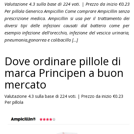
Valutazione 4.3 sulla base di 224 voti. | Prezzo da inizio €0.23
Per pillola Generico Ampicillin Come comprare Ampicillin senza
prescrizione medica. Ampicillin si usa per il trattamento dei
diversi tipi delle infezioni causati dal batterio come per
esempio infezione dell’orecchio, infezione del vescica urinaria,
pneumonia,gonorrea e colibacillo […]
Dove ordinare pillole di
marca Principen a buon
mercato
Valutazione
4.3
sulla base di
224
voti.
|
Prezzo da inizio
€0.23
Per pillola