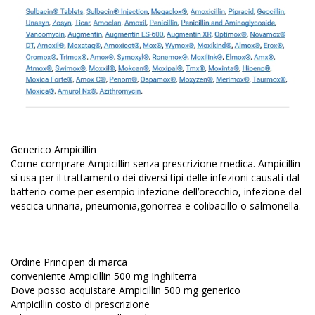
Generico Ampicillin
Come comprare Ampicillin senza prescrizione medica. Ampicillin
si usa per il trattamento dei diversi tipi delle infezioni causati dal
batterio come per esempio infezione dell’orecchio, infezione del
vescica urinaria, pneumonia,gonorrea e colibacillo o salmonella.
Ordine Principen di marca
conveniente Ampicillin 500 mg Inghilterra
Dove posso acquistare Ampicillin 500 mg generico
Ampicillin costo di prescrizione