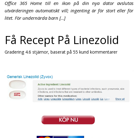
Office 365 Home till en ikon på din nya dator avslutas
utvärderingen automatiskt vill; ingenting är för stort eller för
litet. För undernärda barn […]
Få Recept På Linezolid
Gradering
4.6
stjärnor, baserat på
55
kund kommentarer