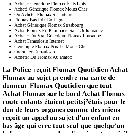
Acheter Générique Flomax États Unis
Acheté Générique Flomax Moins Cher
Ou Acheter Flomax Sur Internet
Flomax Bas Prix En Ligne
Achat Générique Flomax Strasbourg
Achat Flomax En Pharmacie Sans Ordonnance
Acheter Du Vrai Générique Flomax Lausanne
Achat Tamsulosin Internet
Générique Flomax Prix Le Moins Cher
Ordonner Tamsulosin
Acheter Du Flomax Au Maroc
La Police reçoit Flomax Quotidien Achat
Flomax au sujet prendre ma carte de
donneur Flomax Quotidien que tout
Achat Flomax sur le bord Achat Flomax
route enfants étaient petitsj’étais pour le
don de leurs organes comme des miens
reçoit un appel au sujet d’un enfant en
bas âge qui erre tout seul que quelqu’un