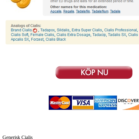
Generisk Cialis