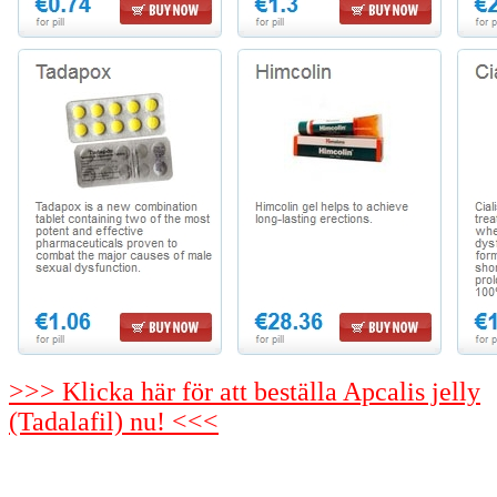
>>> Klicka här för att beställa Apcalis jelly
(Tadalafil) nu! <<<