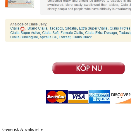
Generisk Apcalis jelly