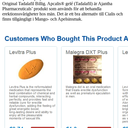
Original Tadalafil Billig. Apcalis® gelé (Tadalafil) är Ajantha
Pharmaceuticals’ produkt som används för att behandla
erektionssvårigheter hos män. Det är ett bra alternativ till Cialis och
finns tillgängligt i Mango- och Apelsinsmak.