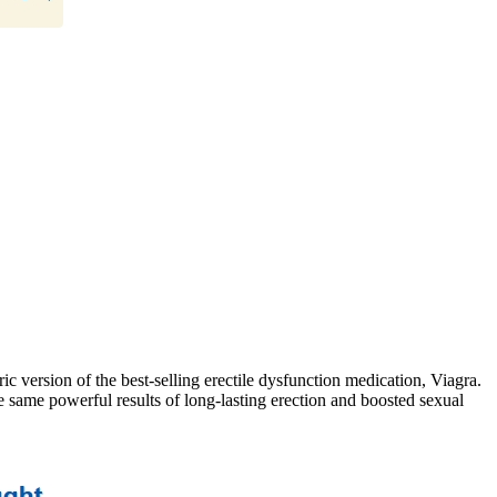
c version of the best-selling erectile dysfunction medication, Viagra.
e same powerful results of long-lasting erection and boosted sexual