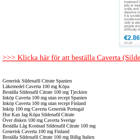
>>> Klicka här för att beställa Caverta (Sild
Generisk Sildenafil Citrate Spanien
Läkemedel Caverta 100 mg Köpa
Beställa Sildenafil Citrate 100 mg Tjeckien
Inköp Caverta 100 mg utan recept Spanien
Inköp Caverta 100 mg utan recept Finland
Inköp 100 mg Caverta Generisk Portugal
Hur Kan Jag Köpa Sildenafil Citrate
Över disken 100 mg Caverta Sverige
Beställa Låg Kostnad Sildenafil Citrate 100 mg
Generisk Caverta 100 mg Finland
Beställa Sildenafil Citrate 100 mg Billig Italien