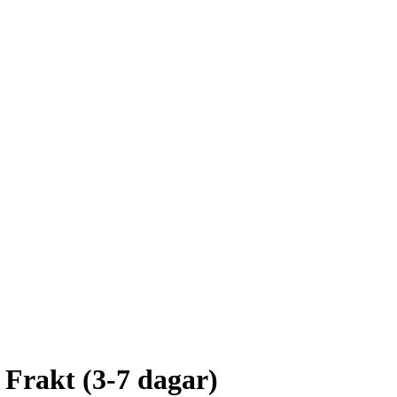
 Frakt (3-7 dagar)