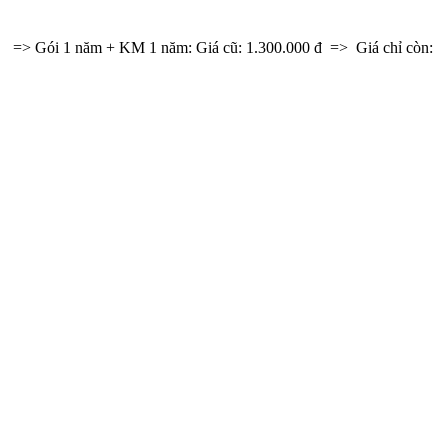
 + KM 1 năm: Giá cũ: 1.300.000 đ => Giá chỉ còn: