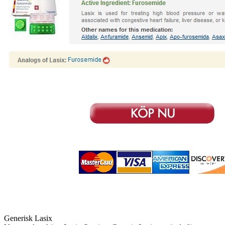
Generisk Lasix