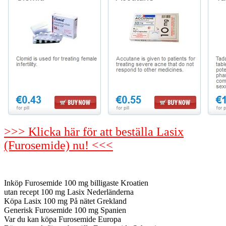
>>> Klicka här för att beställa Lasix
(Furosemide) nu! <<<
Inköp Furosemide 100 mg billigaste Kroatien
utan recept 100 mg Lasix Nederländerna
Köpa Lasix 100 mg På nätet Grekland
Generisk Furosemide 100 mg Spanien
Var du kan köpa Furosemide Europa