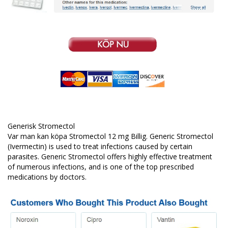
Generisk Stromectol
Var man kan köpa Stromectol 12 mg Billig. Generic Stromectol
(Ivermectin) is used to treat infections caused by certain
parasites. Generic Stromectol offers highly effective treatment
of numerous infections, and is one of the top prescribed
medications by doctors.