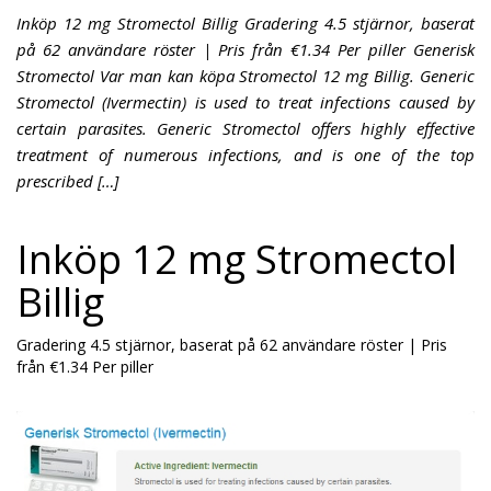
Inköp 12 mg Stromectol Billig Gradering 4.5 stjärnor, baserat
på 62 användare röster | Pris från €1.34 Per piller Generisk
Stromectol Var man kan köpa Stromectol 12 mg Billig. Generic
Stromectol (Ivermectin) is used to treat infections caused by
certain parasites. Generic Stromectol offers highly effective
treatment of numerous infections, and is one of the top
prescribed […]
Inköp 12 mg Stromectol
Billig
Gradering
4.5
stjärnor, baserat på
62
användare röster
|
Pris
från
€1.34
Per piller