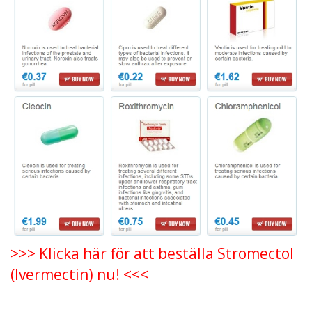
>>> Klicka här för att beställa Stromectol
(Ivermectin) nu! <<<