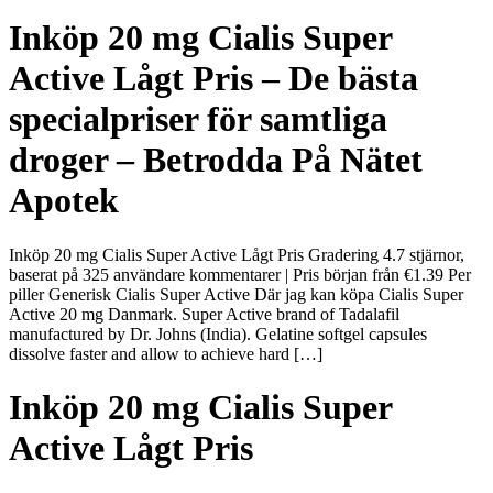
Inköp 20 mg Cialis Super
Active Lågt Pris – De bästa
specialpriser för samtliga
droger – Betrodda På Nätet
Apotek
Inköp 20 mg Cialis Super Active Lågt Pris Gradering 4.7 stjärnor,
baserat på 325 användare kommentarer | Pris början från €1.39 Per
piller Generisk Cialis Super Active Där jag kan köpa Cialis Super
Active 20 mg Danmark. Super Active brand of Tadalafil
manufactured by Dr. Johns (India). Gelatine softgel capsules
dissolve faster and allow to achieve hard […]
Inköp 20 mg Cialis Super
Active Lågt Pris