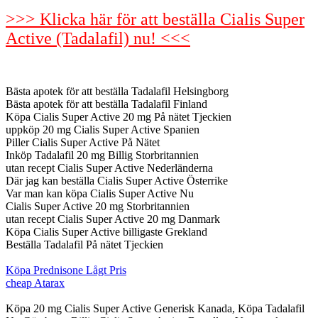
>>> Klicka här för att beställa Cialis Super
Active (Tadalafil) nu! <<<
Bästa apotek för att beställa Tadalafil Helsingborg
Bästa apotek för att beställa Tadalafil Finland
Köpa Cialis Super Active 20 mg På nätet Tjeckien
uppköp 20 mg Cialis Super Active Spanien
Piller Cialis Super Active På Nätet
Inköp Tadalafil 20 mg Billig Storbritannien
utan recept Cialis Super Active Nederländerna
Där jag kan beställa Cialis Super Active Österrike
Var man kan köpa Cialis Super Active Nu
Cialis Super Active 20 mg Storbritannien
utan recept Cialis Super Active 20 mg Danmark
Köpa Cialis Super Active billigaste Grekland
Beställa Tadalafil På nätet Tjeckien
Köpa Prednisone Lågt Pris
cheap Atarax
Köpa 20 mg Cialis Super Active Generisk Kanada, Köpa Tadalafil