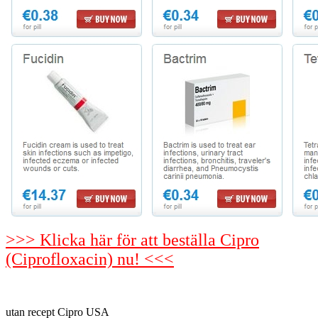
>>> Klicka här för att beställa Cipro
(Ciprofloxacin) nu! <<<
utan recept Cipro USA