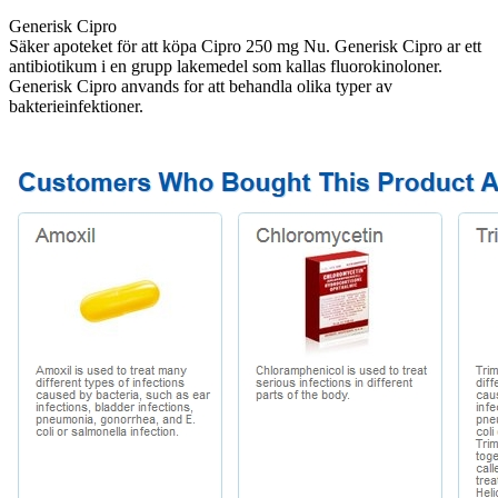
Generisk Cipro
Säker apoteket för att köpa Cipro 250 mg Nu. Generisk Cipro ar ett
antibiotikum i en grupp lakemedel som kallas fluorokinoloner.
Generisk Cipro anvands for att behandla olika typer av
bakterieinfektioner.